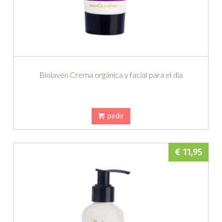
Biolaven Crema orgánica y facial para el día
pedir
€ 11,95