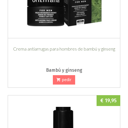
Crema antiarrugas para hombres de bambú y ginseng
Bambú y ginseng
pedir
€ 19,95