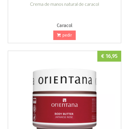
Crema de manos natural de caracol
Caracol
pedir
€ 16,95