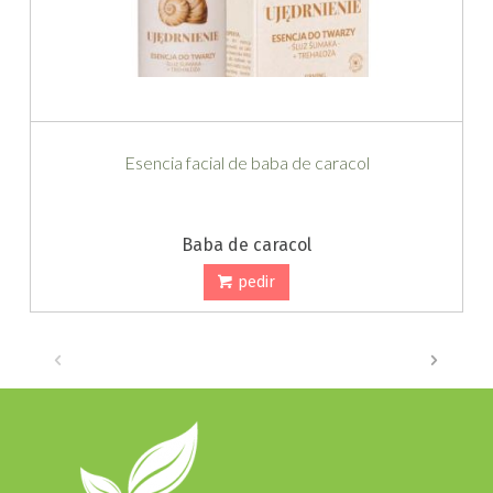
Esencia facial de baba de caracol
Baba de caracol
pedir