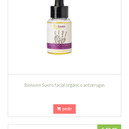
Biolaven Suero facial orgánico antiarrugas
pedir