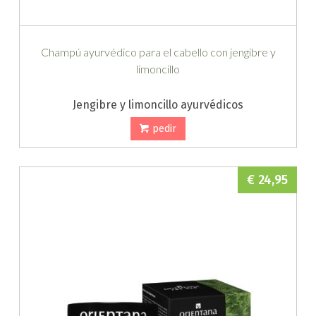
Champú ayurvédico para el cabello con jengibre y
limoncillo
Jengibre y limoncillo ayurvédicos
pedir
€ 24,95