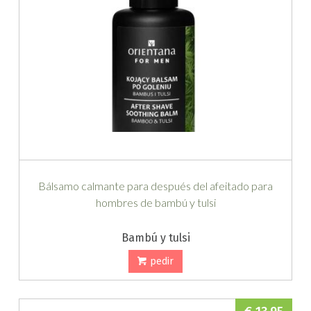
Bálsamo calmante para después del afeitado para
hombres de bambú y tulsi
Bambú y tulsi
pedir