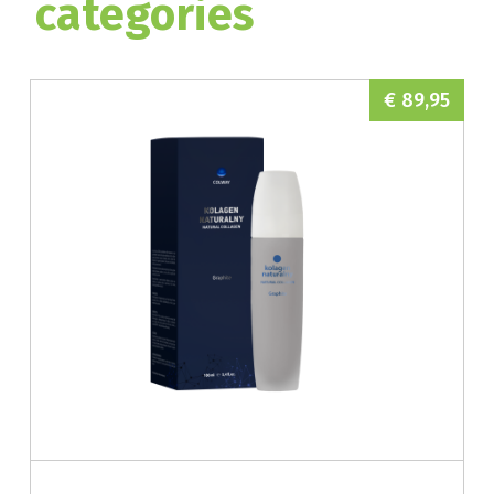
categories
€ 89,95