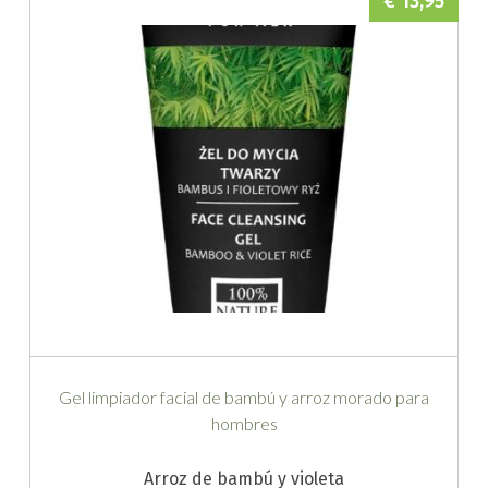
€ 13,95
Gel limpiador facial de bambú y arroz morado para
hombres
Arroz de bambú y violeta