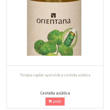
Terapia capilar ayurvédica centella asiática
Centella asiática
pedir