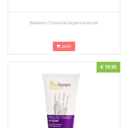
Biolaven Crema facial para la noche
pedir
€ 19,95