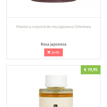
Manteca corporal de rosa japonesa Orientana
Rosa japonesa
pedir
€ 19,95