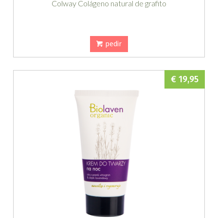
Colway Colágeno natural de grafito
pedir
€ 19,95