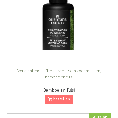
Verzachtende aftershavebalsem voor mannen,
bamboe en tulsi
Bamboe en Tulsi
bestellen