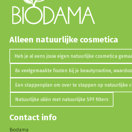
Alleen natuurlijke cosmetica
Heb je al eens jouw eigen natuurlijke cosmetica gema
8x veelgemaakte fouten bij je beautyroutine, waardoor
Een stappenplan om over te stappen op natuurlijke 
Natuurlijke oliën met natuurlijke SPF filters
Contact info
Biodama