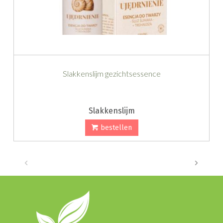
Slakkenslijm gezichtsessence
Slakkenslijm
bestellen