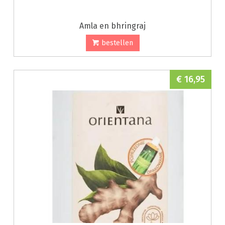
Amla en bhringraj
bestellen
€ 16,95