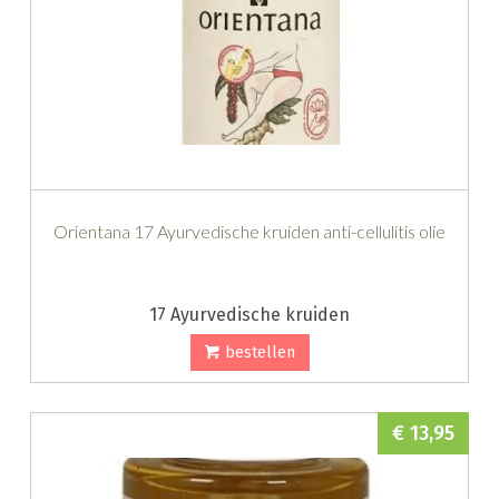
Orientana 17 Ayurvedische kruiden anti-cellulitis olie
17 Ayurvedische kruiden
bestellen
€ 13,95