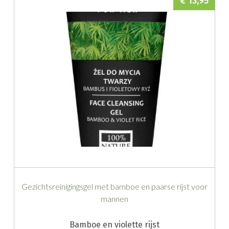
€ 13,95
Gezichtsreinigingsgel met bamboe en paarse rijst voor
mannen
Bamboe en violette rijst