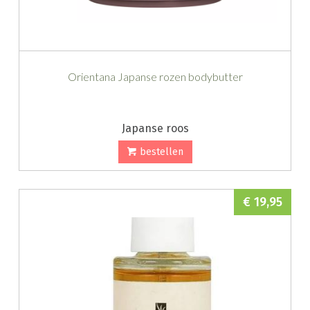
Orientana Japanse rozen bodybutter
Japanse roos
bestellen
€ 19,95