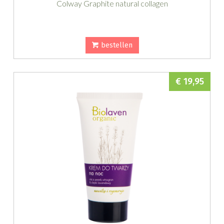
Colway Graphite natural collagen
bestellen
€ 19,95