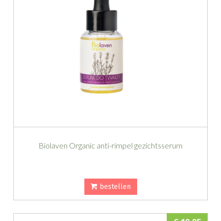
Biolaven Organic anti-rimpel gezichtsserum
bestellen