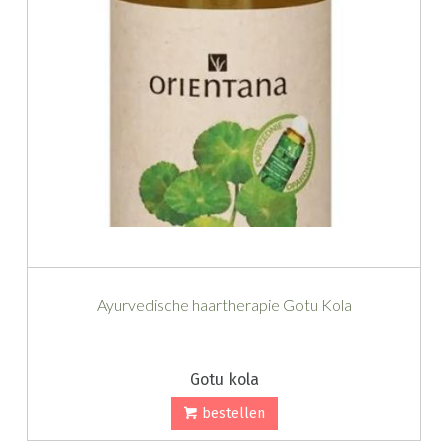
Ayurvedische haartherapie Gotu Kola
Gotu kola
bestellen