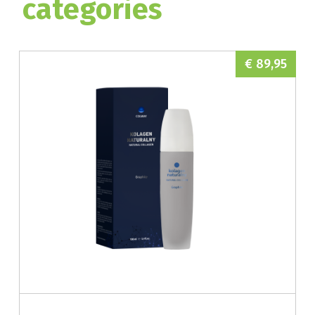
categories
€ 89,95