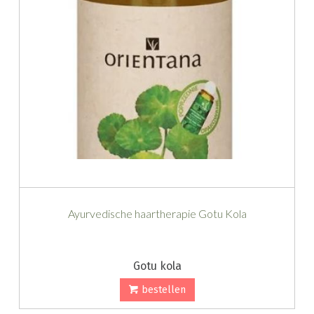
Ayurvedische haartherapie Gotu Kola
Gotu kola
bestellen