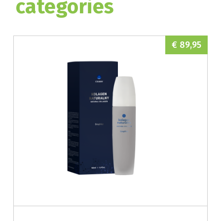
categories
€ 89,95