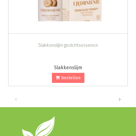
Slakkenslijm gezichtsessence
Slakkenslijm
bestellen