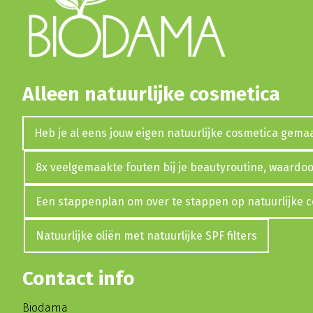
Alleen natuurlijke cosmetica
Heb je al eens jouw eigen natuurlijke cosmetica gema
8x veelgemaakte fouten bij je beautyroutine, waardoor
Een stappenplan om over te stappen op natuurlijke 
Natuurlijke oliën met natuurlijke SPF filters
Contact info
Biodama