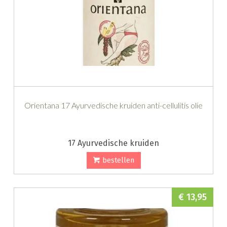
Orientana 17 Ayurvedische kruiden anti-cellulitis olie
17 Ayurvedische kruiden
bestellen
€ 13,95