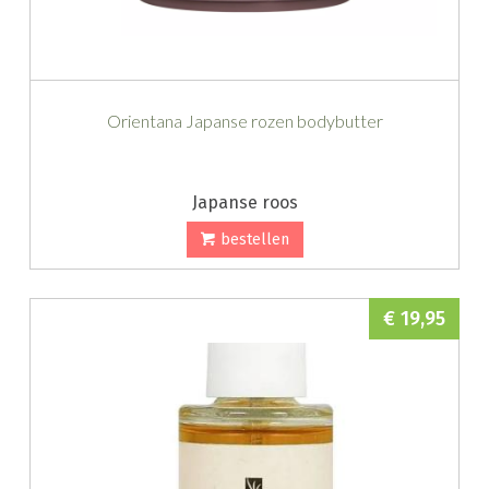
Orientana Japanse rozen bodybutter
Japanse roos
bestellen
€ 19,95