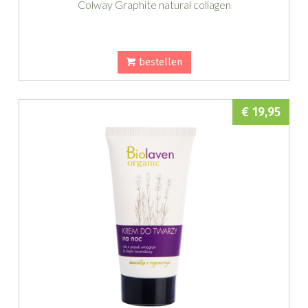
Colway Graphite natural collagen
bestellen
€ 19,95