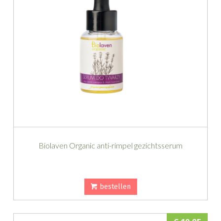
Biolaven Organic anti-rimpel gezichtsserum
bestellen