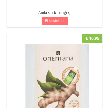
Amla en bhringraj
bestellen
€ 16,95