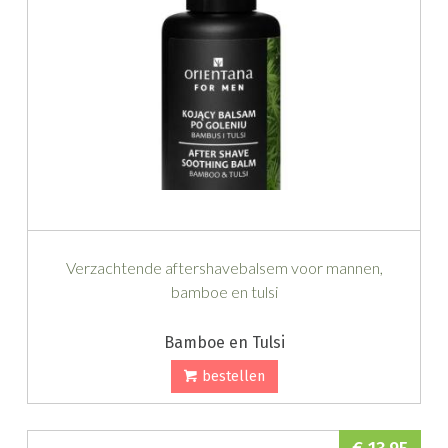
Verzachtende aftershavebalsem voor mannen,
bamboe en tulsi
Bamboe en Tulsi
bestellen