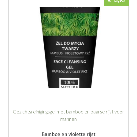
€ 13,95
Gezichtsreinigingsgel met bamboe en paarse rijst voor
mannen
Bamboe en violette rijst