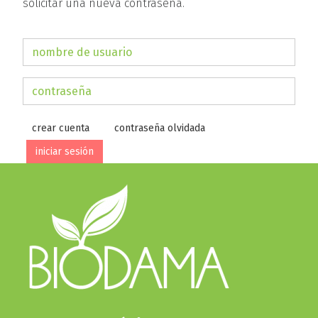
solicitar una nueva contraseña.
crear cuenta
contraseña olvidada
iniciar sesión