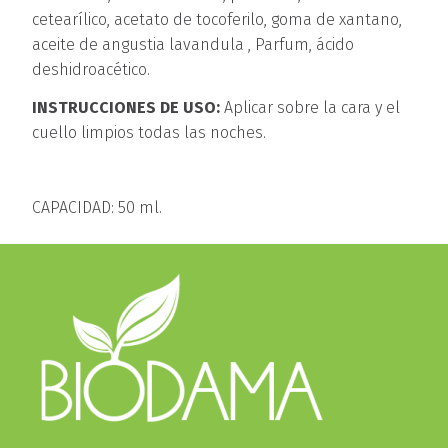
cetearílico, acetato de tocoferilo, goma de xantano,
aceite de angustia lavandula , Parfum, ácido
deshidroacético.
INSTRUCCIONES DE USO:
Aplicar sobre la cara y el
cuello limpios todas las noches.
CAPACIDAD: 50 ml.