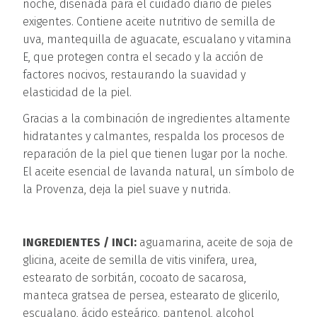
noche, diseñada para el cuidado diario de pieles
exigentes. Contiene aceite nutritivo de semilla de
uva, mantequilla de aguacate, escualano y vitamina
E, que protegen contra el secado y la acción de
factores nocivos, restaurando la suavidad y
elasticidad de la piel.
Gracias a la combinación de ingredientes altamente
hidratantes y calmantes, respalda los procesos de
reparación de la piel que tienen lugar por la noche.
El aceite esencial de lavanda natural, un símbolo de
la Provenza, deja la piel suave y nutrida.
INGREDIENTES / INCI:
aguamarina, aceite de soja de
glicina, aceite de semilla de vitis vinifera, urea,
estearato de sorbitán, cocoato de sacarosa,
manteca gratsea de persea, estearato de glicerilo,
escualano, ácido esteárico, pantenol, alcohol