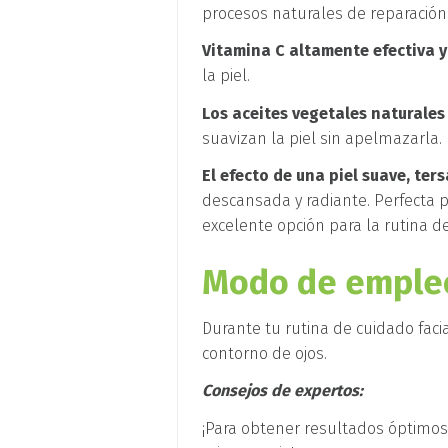
procesos naturales de reparación
Vitamina C altamente efectiva y
la piel.
Los aceites vegetales naturales
suavizan la piel sin apelmazarla.
El efecto de una piel suave, ter
descansada y radiante. Perfecta p
excelente opción para la rutina d
Modo de emple
Durante tu rutina de cuidado faci
contorno de ojos.
Consejos de expertos:
¡Para obtener resultados óptimos,