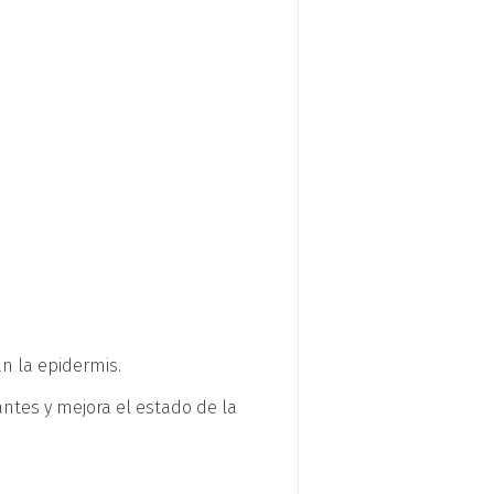
n la epidermis.
ntes y mejora el estado de la