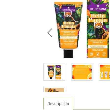
descripción