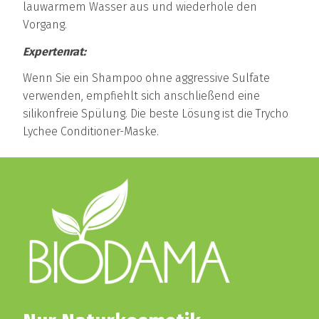
lauwarmem Wasser aus und wiederhole den
Vorgang.
Expertenrat:
Wenn Sie ein Shampoo ohne aggressive Sulfate
verwenden, empfiehlt sich anschließend eine
silikonfreie Spülung. Die beste Lösung ist die Trycho
Lychee Conditioner-Maske.