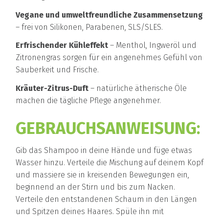
Vegane und umweltfreundliche Zusammensetzung
– frei von Silikonen, Parabenen, SLS/SLES.
Erfrischender Kühleffekt
– Menthol, Ingweröl und
Zitronengras sorgen für ein angenehmes Gefühl von
Sauberkeit und Frische.
Kräuter-Zitrus-Duft
– natürliche ätherische Öle
machen die tägliche Pflege angenehmer.
GEBRAUCHSANWEISUNG:
Gib das Shampoo in deine Hände und füge etwas
Wasser hinzu. Verteile die Mischung auf deinem Kopf
und massiere sie in kreisenden Bewegungen ein,
beginnend an der Stirn und bis zum Nacken.
Verteile den entstandenen Schaum in den Längen
und Spitzen deines Haares. Spüle ihn mit