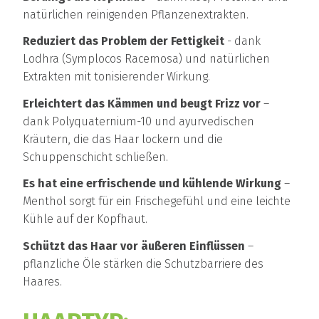
natürlichen reinigenden Pflanzenextrakten.
Reduziert das Problem der Fettigkeit
- dank
Lodhra (Symplocos Racemosa) und natürlichen
Extrakten mit tonisierender Wirkung.
Erleichtert das Kämmen und beugt Frizz vor
–
dank Polyquaternium-10 und ayurvedischen
Kräutern, die das Haar lockern und die
Schuppenschicht schließen.
Es hat eine erfrischende und kühlende Wirkung
–
Menthol sorgt für ein Frischegefühl und eine leichte
Kühle auf der Kopfhaut.
Schützt das Haar vor äußeren Einflüssen
–
pflanzliche Öle stärken die Schutzbarriere des
Haares.