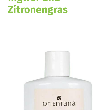
Zitronengras