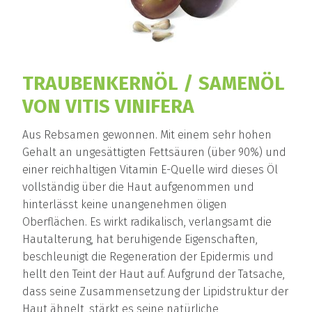
TRAUBENKERNÖL / SAMENÖL
VON VITIS VINIFERA
Aus Rebsamen gewonnen. Mit einem sehr hohen
Gehalt an ungesättigten Fettsäuren (über 90%) und
einer reichhaltigen Vitamin E-Quelle wird dieses Öl
vollständig über die Haut aufgenommen und
hinterlässt keine unangenehmen öligen
Oberflächen. Es wirkt radikalisch, verlangsamt die
Hautalterung, hat beruhigende Eigenschaften,
beschleunigt die Regeneration der Epidermis und
hellt den Teint der Haut auf. Aufgrund der Tatsache,
dass seine Zusammensetzung der Lipidstruktur der
Haut ähnelt, stärkt es seine natürliche