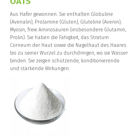
OATS
Aus Hafer gewonnen. Sie enthalten Globuline
(Avenalin), Prolamine (Gluten), Gluteline (Avenin),
Myosin, freie Aminosäuren (insbesondere Glutamin,
Prolin). Sie haben die Fähigkeit, das Stratum
Corneum der Haut sowie die Nagelhaut des Haares
bis zu seiner Wurzel zu durchdringen, wo sie Wasser
binden. Sie zeigen schützende, konditionierende
und stärkende Wirkungen.