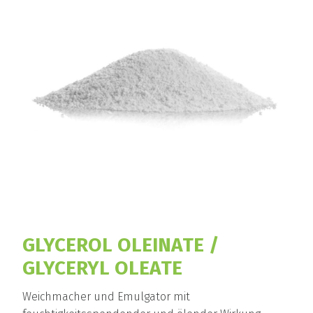
GLYCEROL OLEINATE /
GLYCERYL OLEATE
Weichmacher und Emulgator mit