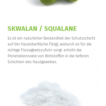
SKWALAN / SQUALANE
Es ist ein natürlicher Bestandteil der Schutzschicht
auf der Hautoberfläche (Talg), wodurch es für die
richtige Flüssigkeitszufuhr sorgt. erhöht die
Penetrationsrate von Wirkstoffen in die tieferen
Schichten des Hautgewebes.