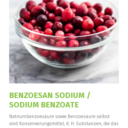
BENZOESAN SODIUM /
SODIUM BENZOATE
Natriumbenzoesäure sowie Benzoesäure selbst
sind Konservierungsmittel, d. H. Substanzen, die das