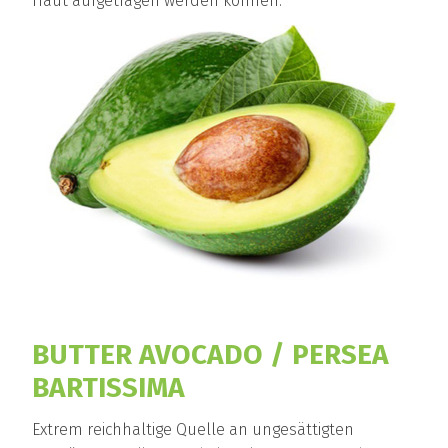
Haut aufgetragen werden können.
BUTTER AVOCADO / PERSEA
BARTISSIMA
Extrem reichhaltige Quelle an ungesättigten