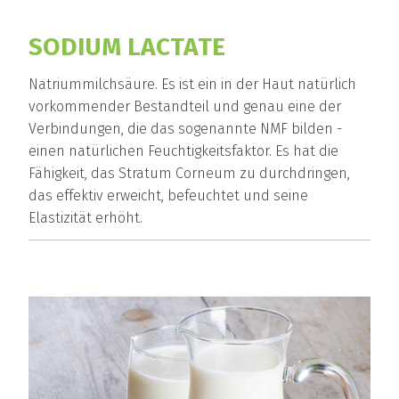
SODIUM LACTATE
Natriummilchsäure. Es ist ein in der Haut natürlich
vorkommender Bestandteil und genau eine der
Verbindungen, die das sogenannte NMF bilden -
einen natürlichen Feuchtigkeitsfaktor. Es hat die
Fähigkeit, das Stratum Corneum zu durchdringen,
das effektiv erweicht, befeuchtet und seine
Elastizität erhöht.