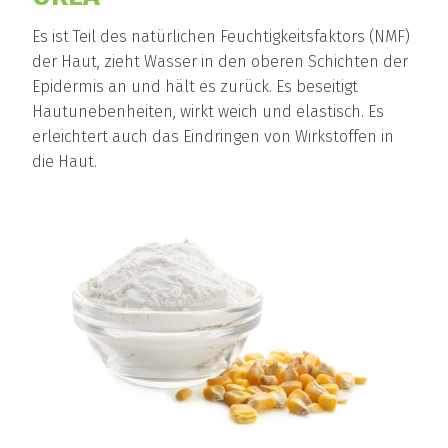
Es ist Teil des natürlichen Feuchtigkeitsfaktors (NMF)
der Haut, zieht Wasser in den oberen Schichten der
Epidermis an und hält es zurück. Es beseitigt
Hautunebenheiten, wirkt weich und elastisch. Es
erleichtert auch das Eindringen von Wirkstoffen in
die Haut.