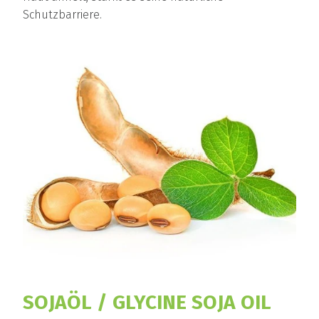
Schutzbarriere.
SOJAÖL / GLYCINE SOJA OIL