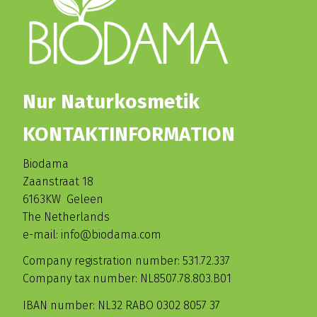
Nur Naturkosmetik
KONTAKTINFORMATION
Biodama
Zaanstraat 18
6163KW Geleen
The Netherlands
e-mail: info@biodama.com
Company registration number: 531.72.337
Company tax number: NL8507.78.803.B01
IBAN number: NL32 RABO 0302 8057 37