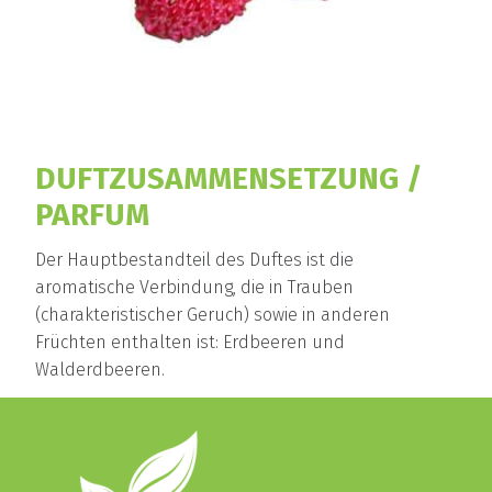
DUFTZUSAMMENSETZUNG /
PARFUM
Der Hauptbestandteil des Duftes ist die
aromatische Verbindung, die in Trauben
(charakteristischer Geruch) sowie in anderen
Früchten enthalten ist: Erdbeeren und
Walderdbeeren.