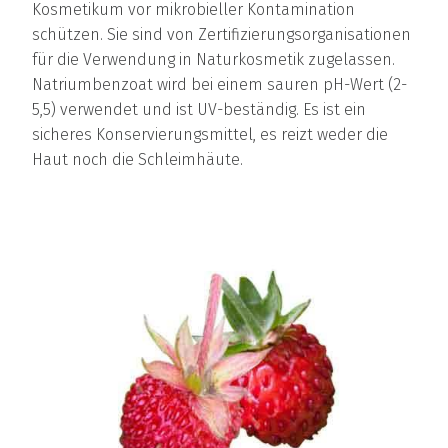
Kosmetikum vor mikrobieller Kontamination
schützen. Sie sind von Zertifizierungsorganisationen
für die Verwendung in Naturkosmetik zugelassen.
Natriumbenzoat wird bei einem sauren pH-Wert (2-
5,5) verwendet und ist UV-beständig. Es ist ein
sicheres Konservierungsmittel, es reizt weder die
Haut noch die Schleimhäute.