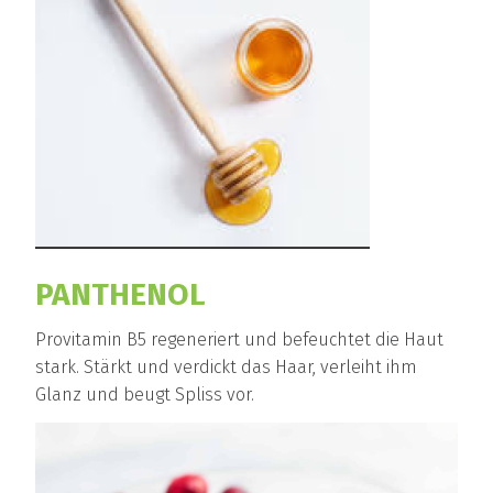
PANTHENOL
Provitamin B5 regeneriert und befeuchtet die Haut
stark. Stärkt und verdickt das Haar, verleiht ihm
Glanz und beugt Spliss vor.