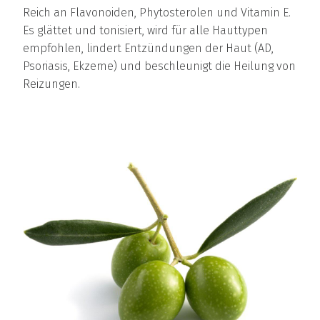
Reich an Flavonoiden, Phytosterolen und Vitamin E.
Es glättet und tonisiert, wird für alle Hauttypen
empfohlen, lindert Entzündungen der Haut (AD,
Psoriasis, Ekzeme) und beschleunigt die Heilung von
Reizungen.