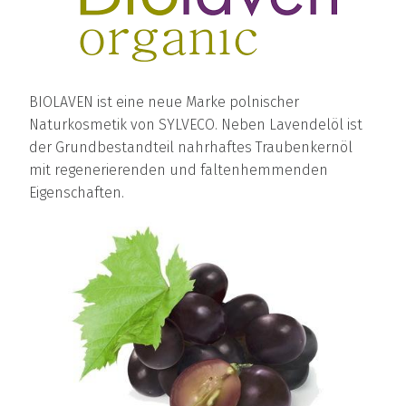
BIOLAVEN ist eine neue Marke polnischer
Naturkosmetik von SYLVECO. Neben Lavendelöl ist
der Grundbestandteil nahrhaftes Traubenkernöl
mit regenerierenden und faltenhemmenden
Eigenschaften.