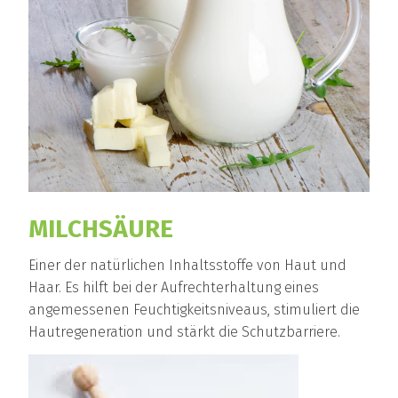
MILCHSÄURE
Einer der natürlichen Inhaltsstoffe von Haut und
Haar. Es hilft bei der Aufrechterhaltung eines
angemessenen Feuchtigkeitsniveaus, stimuliert die
Hautregeneration und stärkt die Schutzbarriere.