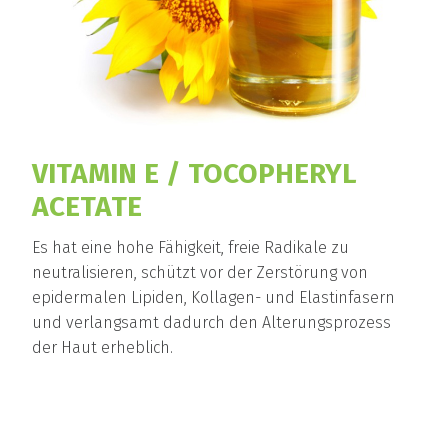
VITAMIN E / TOCOPHERYL
ACETATE
Es hat eine hohe Fähigkeit, freie Radikale zu
neutralisieren, schützt vor der Zerstörung von
epidermalen Lipiden, Kollagen- und Elastinfasern
und verlangsamt dadurch den Alterungsprozess
der Haut erheblich.