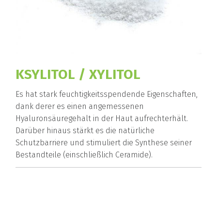
KSYLITOL / XYLITOL
Es hat stark feuchtigkeitsspendende Eigenschaften,
dank derer es einen angemessenen
Hyaluronsäuregehalt in der Haut aufrechterhält.
Darüber hinaus stärkt es die natürliche
Schutzbarriere und stimuliert die Synthese seiner
Bestandteile (einschließlich Ceramide).