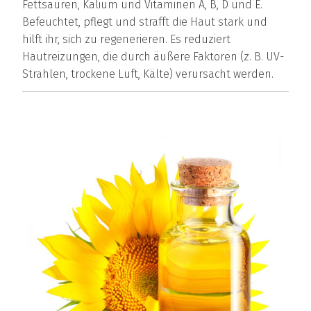
Fettsäuren, Kalium und Vitaminen A, B, D und E.
Befeuchtet, pflegt und strafft die Haut stark und
hilft ihr, sich zu regenerieren. Es reduziert
Hautreizungen, die durch äußere Faktoren (z. B. UV-
Strahlen, trockene Luft, Kälte) verursacht werden.