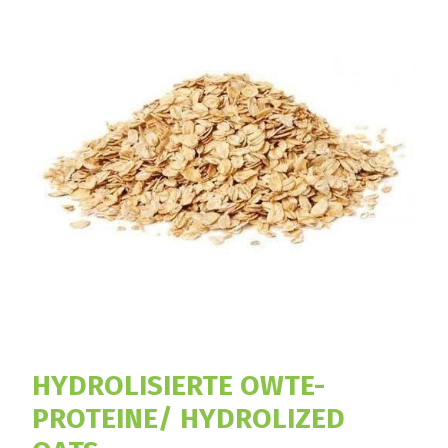
HYDROLISIERTE OWTE-
PROTEINE/ HYDROLIZED