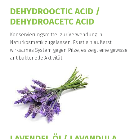
DEHYDROOCTIC ACID /
DEHYDROACETC ACID
Konservierungsmittel zur Verwendung in
Naturkosmetik zugelassen. Es ist ein äußerst
wirksames System gegen Pilze, es zeigt eine gewisse
antibakterielle Aktivität.
LAVENDEL ÖL/ LAVANDULA