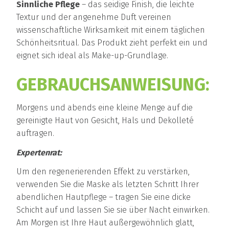
Sinnliche Pflege
– das seidige Finish, die leichte
Textur und der angenehme Duft vereinen
wissenschaftliche Wirksamkeit mit einem täglichen
Schönheitsritual. Das Produkt zieht perfekt ein und
eignet sich ideal als Make-up-Grundlage.
GEBRAUCHSANWEISUNG:
Morgens und abends eine kleine Menge auf die
gereinigte Haut von Gesicht, Hals und Dekolleté
auftragen.
Expertenrat:
Um den regenerierenden Effekt zu verstärken,
verwenden Sie die Maske als letzten Schritt Ihrer
abendlichen Hautpflege – tragen Sie eine dicke
Schicht auf und lassen Sie sie über Nacht einwirken.
Am Morgen ist Ihre Haut außergewöhnlich glatt,