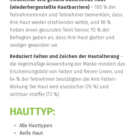
(wiederhergestellte Hautbarriere)
– 100 % der
Teilnehmerinnen und Teilnehmer bemerkten, dass
ihre Haut wieder strahlender wirkte, und 96 %
hoben einen gesunden Teint hervor. 92 % der
Befragten gaben an, dass ihre Haut glatter und
seidiger geworden sei.
Reduziert Falten und Zeichen der Hautalterung
–
die regelmäßige Anwendung der Maske mindert das
Erscheinungsbild von Falten und feinen Linien, und
64 % der Teilnehmer bestätigten die Anti-Falten-
Wirkung. Die Haut wird elastischer (76 %) und
sichtbar straffer (72 %).
HAUTTYP:
Alle Hauttypen
Reife Haut