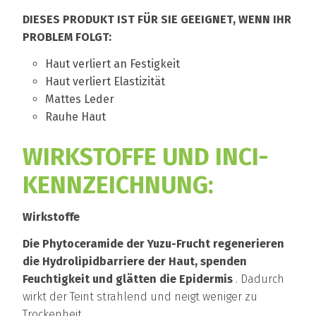
DIESES PRODUKT IST FÜR SIE GEEIGNET, WENN IHR
PROBLEM FOLGT:
Haut verliert an Festigkeit
Haut verliert Elastizität
Mattes Leder
Rauhe Haut
WIRKSTOFFE UND INCI-
KENNZEICHNUNG:
Wirkstoffe
Die Phytoceramide der Yuzu-Frucht regenerieren
die Hydrolipidbarriere der Haut, spenden
Feuchtigkeit und glätten die Epidermis
. Dadurch
wirkt der Teint strahlend und neigt weniger zu
Trockenheit.