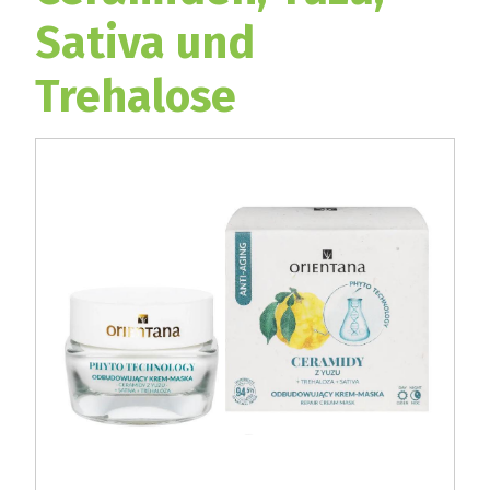
Sativa und
Trehalose