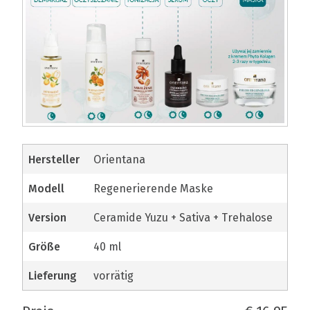
Hersteller
Orientana
modell
Regenerierende Maske
Version
Ceramide Yuzu + Sativa + Trehalose
Größe
40 ml
Lieferung
vorrätig