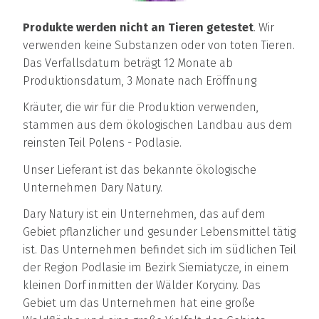
Produkte werden nicht an Tieren getestet
. Wir
verwenden keine Substanzen oder von toten Tieren.
Das Verfallsdatum beträgt 12 Monate ab
Produktionsdatum, 3 Monate nach Eröffnung
Kräuter, die wir für die Produktion verwenden,
stammen aus dem ökologischen Landbau aus dem
reinsten Teil Polens - Podlasie.
Unser Lieferant ist das bekannte ökologische
Unternehmen Dary Natury.
Dary Natury ist ein Unternehmen, das auf dem
Gebiet pflanzlicher und gesunder Lebensmittel tätig
ist. Das Unternehmen befindet sich im südlichen Teil
der Region Podlasie im Bezirk Siemiatycze, in einem
kleinen Dorf inmitten der Wälder Koryciny. Das
Gebiet um das Unternehmen hat eine große