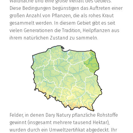
Waldfläche und eine große Vielfalt des Gebiets.
Diese Bedingungen begünstigen das Auftreten einer
großen Anzahl von Pflanzen, die als rohes Kraut
gesammelt werden. In diesem Gebiet gibt es seit
vielen Generationen die Tradition, Heilpflanzen aus
ihrem natürlichen Zustand zu sammeln.
Felder, in denen Dary Natury pflanzliche Rohstoffe
gewinnt (insgesamt mehrere tausend Hektar),
wurden durch ein Umweltzertifikat abgedeckt. Ihr