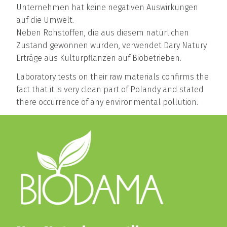
Unternehmen hat keine negativen Auswirkungen
auf die Umwelt.
Neben Rohstoffen, die aus diesem natürlichen
Zustand gewonnen wurden, verwendet Dary Natury
Erträge aus Kulturpflanzen auf Biobetrieben.
Laboratory tests on their raw materials confirms the
fact that it is very clean part of Polandy and stated
there occurrence of any environmental pollution.