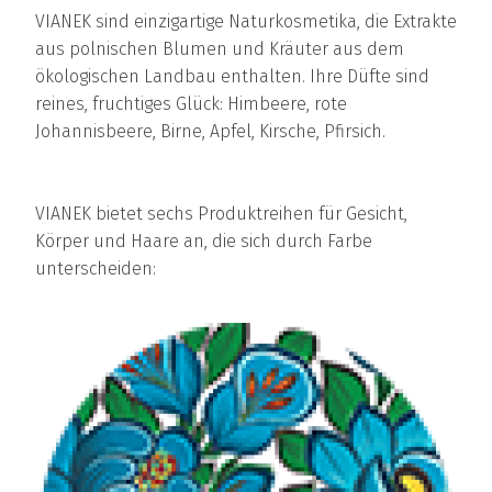
VIANEK sind einzigartige Naturkosmetika, die Extrakte
aus polnischen Blumen und Kräuter aus dem
ökologischen Landbau enthalten. Ihre Düfte sind
reines, fruchtiges Glück: Himbeere, rote
Johannisbeere, Birne, Apfel, Kirsche, Pfirsich.
VIANEK bietet sechs Produktreihen für Gesicht,
Körper und Haare an, die sich durch Farbe
unterscheiden: