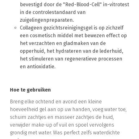
bevestigd door de "Red-Blood-Cell" in-vitrotest
in de controlestandaard van
zuigelingenpreparaten.
Collageen gezichtsreinigingsgel is op zichzelf
een cosmetisch middel met bewezen effect op
het verzachten en gladmaken van de
opperhuid, het hydrateren van de lederhuid,
het stimuleren van regeneratieve processen
en antioxidatie.
Hoe te gebruiken
Breng elke ochtend en avond een kleine
hoeveelheid gel aan op uw handen, voeg water toe,
schuim zachtjes en masseer zachtjes de huid,
verwijder make-up of vuil en spoel vervolgens
grondig met water. Was perfect zelfs waterdichte