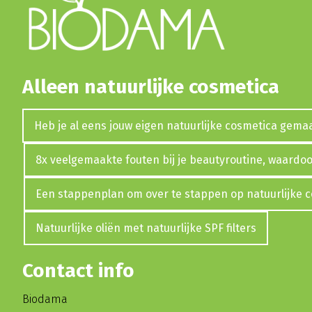
Alleen natuurlijke cosmetica
Heb je al eens jouw eigen natuurlijke cosmetica gema
8x veelgemaakte fouten bij je beautyroutine, waardoor
Een stappenplan om over te stappen op natuurlijke 
Natuurlijke oliën met natuurlijke SPF filters
Contact info
Biodama