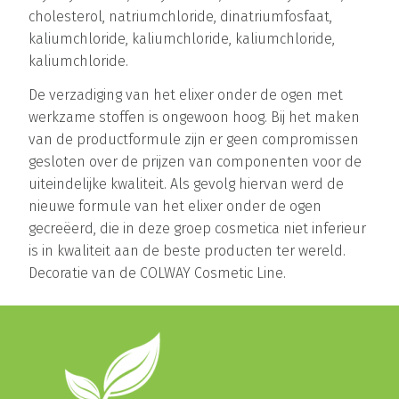
cholesterol, natriumchloride, dinatriumfosfaat,
kaliumchloride, kaliumchloride, kaliumchloride,
kaliumchloride.
De verzadiging van het elixer onder de ogen met
werkzame stoffen is ongewoon hoog. Bij het maken
van de productformule zijn er geen compromissen
gesloten over de prijzen van componenten voor de
uiteindelijke kwaliteit. Als gevolg hiervan werd de
nieuwe formule van het elixer onder de ogen
gecreëerd, die in deze groep cosmetica niet inferieur
is in kwaliteit aan de beste producten ter wereld.
Decoratie van de COLWAY Cosmetic Line.