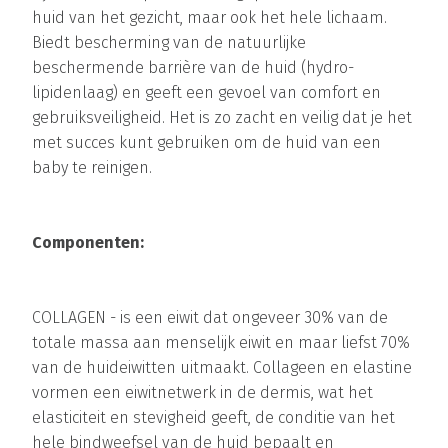
huid van het gezicht, maar ook het hele lichaam.
Biedt bescherming van de natuurlijke
beschermende barrière van de huid (hydro-
lipidenlaag) en geeft een gevoel van comfort en
gebruiksveiligheid. Het is zo zacht en veilig dat je het
met succes kunt gebruiken om de huid van een
baby te reinigen.
Componenten:
COLLAGEN - is een eiwit dat ongeveer 30% van de
totale massa aan menselijk eiwit en maar liefst 70%
van de huideiwitten uitmaakt. Collageen en elastine
vormen een eiwitnetwerk in de dermis, wat het
elasticiteit en stevigheid geeft, de conditie van het
hele bindweefsel van de huid bepaalt en