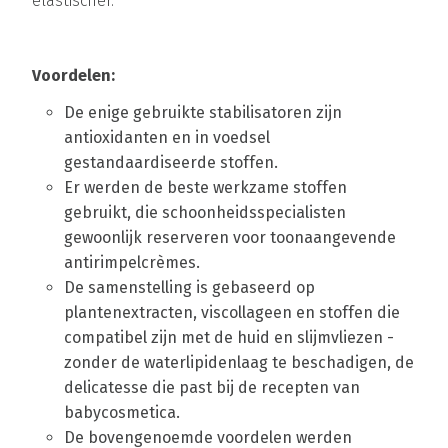
elastischer.
Voordelen:
De enige gebruikte stabilisatoren zijn
antioxidanten en in voedsel
gestandaardiseerde stoffen.
Er werden de beste werkzame stoffen
gebruikt, die schoonheidsspecialisten
gewoonlijk reserveren voor toonaangevende
antirimpelcrèmes.
De samenstelling is gebaseerd op
plantenextracten, viscollageen en stoffen die
compatibel zijn met de huid en slijmvliezen -
zonder de waterlipidenlaag te beschadigen, de
delicatesse die past bij de recepten van
babycosmetica.
De bovengenoemde voordelen werden