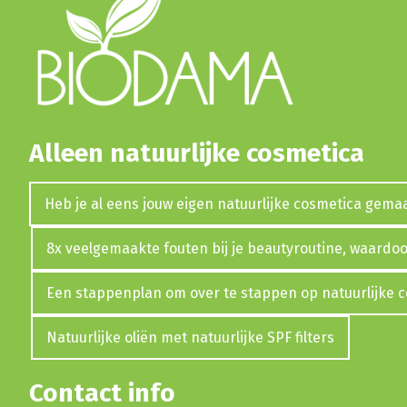
Alleen natuurlijke cosmetica
Heb je al eens jouw eigen natuurlijke cosmetica gema
8x veelgemaakte fouten bij je beautyroutine, waardoor
Een stappenplan om over te stappen op natuurlijke 
Natuurlijke oliën met natuurlijke SPF filters
Contact info