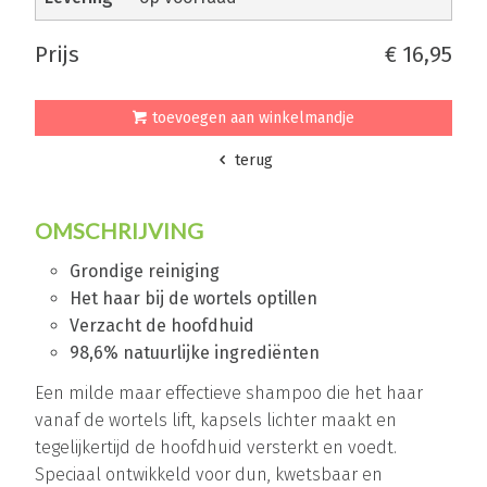
prijs
€ 16,95
toevoegen aan winkelmandje
terug
OMSCHRIJVING
Grondige reiniging
Het haar bij de wortels optillen
Verzacht de hoofdhuid
98,6% natuurlijke ingrediënten
Een milde maar effectieve shampoo die het haar
vanaf de wortels lift, kapsels lichter maakt en
tegelijkertijd de hoofdhuid versterkt en voedt.
Speciaal ontwikkeld voor dun, kwetsbaar en