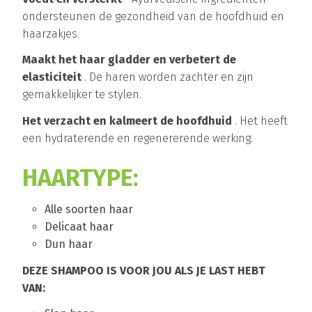
ondersteunen de gezondheid van de hoofdhuid en
haarzakjes.
Maakt het haar gladder en verbetert de
elasticiteit
. De haren worden zachter en zijn
gemakkelijker te stylen.
Het verzacht en kalmeert de hoofdhuid
. Het heeft
een hydraterende en regenererende werking.
HAARTYPE:
Alle soorten haar
Delicaat haar
Dun haar
DEZE SHAMPOO IS VOOR JOU ALS JE LAST HEBT
VAN: