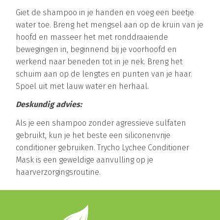
Giet de shampoo in je handen en voeg een beetje
water toe. Breng het mengsel aan op de kruin van je
hoofd en masseer het met ronddraaiende
bewegingen in, beginnend bij je voorhoofd en
werkend naar beneden tot in je nek. Breng het
schuim aan op de lengtes en punten van je haar.
Spoel uit met lauw water en herhaal.
Deskundig advies:
Als je een shampoo zonder agressieve sulfaten
gebruikt, kun je het beste een siliconenvrije
conditioner gebruiken. Trycho Lychee Conditioner
Mask is een geweldige aanvulling op je
haarverzorgingsroutine.