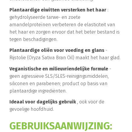
Plantaardige eiwitten versterken het haar
:
gehydrolyseerde tarwe- en zoete
amandelproteïnen verbeteren de elasticiteit van
het haar en zorgen ervoor dat het beter bestand is
tegen beschadigingen.
Plantaardige oliën voor voeding en glans
-
Rijstolie (Oryza Sativa Bran Oil) maakt het haar glad.
Veganistische en milieuvriendelijke formule
-
geen agressieve SLS/SLES-reinigingsmiddelen,
siliconen en parabenen; product op basis van
plantaardige ingrediënten.
Ideaal voor dagelijks gebruik
, ook voor de
gevoelige hoofdhuid.
GEBRUIKSAANWIJZING: