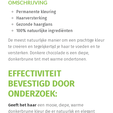
OMSCHRIJVING
Permanente kleuring
Haarversterking
Gezonde haarglans
100% natuurlijke ingrediënten
De meest natuurlijke manier om een prachtige kleur
te creëren en tegelijkertijd je haar te voeden en te
versterken. Donkere chocolade is een diepe,
donkerbruine tint met warme ondertonen.
EFFECTIVITEIT
BEVESTIGD DOOR
ONDERZOEK:
Geeft het haar
een mooie, diepe, warme
donkerbruine kleur die er natuurlijk en elegant