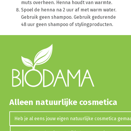
muts overheen. Henna houdt van warmte.
Spoel de henna na 2 uur af met warm water.
Gebruik geen shampoo. Gebruik gedurende
48 uur geen shampoo of stylingproducten.
Alleen natuurlijke cosmetica
Heb je al eens jouw eigen natuurlijke cosmetica gema