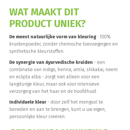
WAT MAAKT DIT
PRODUCT UNIEK?
De meest natuurlijke vorm van kleuring
: 100%
kruidenpoeder, zonder chemische toevoegingen en
synthetische kleurstoffen.
De synergie van Ayurvedische kruiden
- een
combinatie van indigo, henna, amla, shikakai, neem
en eclipta alba - zorgt niet alleen voor een
langdurige kleur, maar ook voor intensieve
verzorging van het haar en de hoofdhuid.
Individuele kleur
- door zelf het mengsel te
bereiden en aan te brengen, kunt u uw eigen,
persoonlijke kleur creëren.