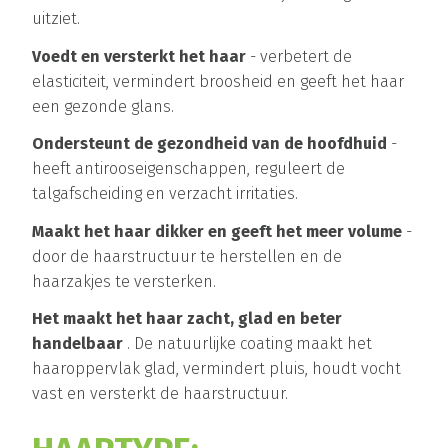
uitziet.
Voedt en versterkt het haar
- verbetert de
elasticiteit, vermindert broosheid en geeft het haar
een gezonde glans.
Ondersteunt de gezondheid van de hoofdhuid
-
heeft antirooseigenschappen, reguleert de
talgafscheiding en verzacht irritaties.
Maakt het haar dikker en geeft het meer volume
-
door de haarstructuur te herstellen en de
haarzakjes te versterken.
Het maakt het haar zacht, glad en beter
handelbaar
. De natuurlijke coating maakt het
haaroppervlak glad, vermindert pluis, houdt vocht
vast en versterkt de haarstructuur.