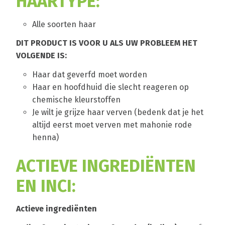
HAARTYPE:
Alle soorten haar
DIT PRODUCT IS VOOR U ALS UW PROBLEEM HET
VOLGENDE IS:
Haar dat geverfd moet worden
Haar en hoofdhuid die slecht reageren op
chemische kleurstoffen
Je wilt je grijze haar verven (bedenk dat je het
altijd eerst moet verven met mahonie rode
henna)
ACTIEVE INGREDIËNTEN
EN INCI:
Actieve ingrediënten