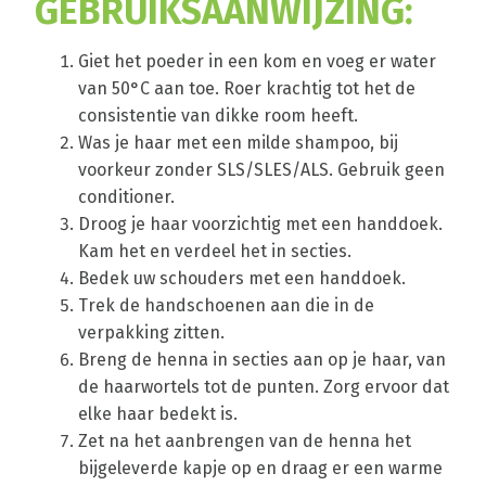
GEBRUIKSAANWIJZING:
Giet het poeder in een kom en voeg er water
van 50°C aan toe. Roer krachtig tot het de
consistentie van dikke room heeft.
Was je haar met een milde shampoo, bij
voorkeur zonder SLS/SLES/ALS. Gebruik geen
conditioner.
Droog je haar voorzichtig met een handdoek.
Kam het en verdeel het in secties.
Bedek uw schouders met een handdoek.
Trek de handschoenen aan die in de
verpakking zitten.
Breng de henna in secties aan op je haar, van
de haarwortels tot de punten. Zorg ervoor dat
elke haar bedekt is.
Zet na het aanbrengen van de henna het
bijgeleverde kapje op en draag er een warme