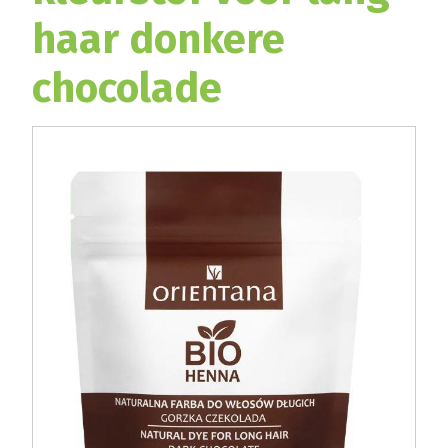
haar donkere
chocolade